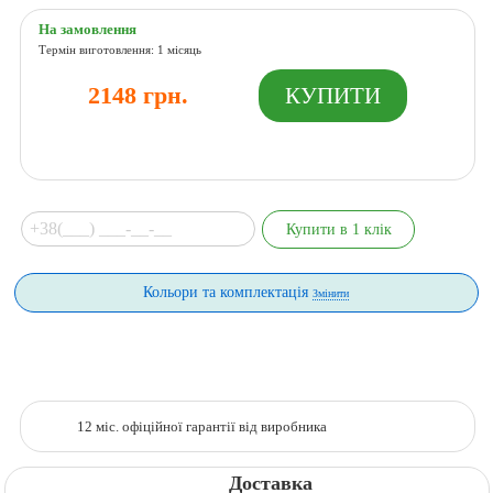
На замовлення
Термін виготовлення: 1 місяць
2148 грн.
Кольори та комплектація
Змінити
12 міс. офіційної гарантії від виробника
Доставка