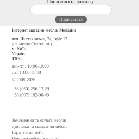
Підписатися на розсилку:
Інтернет магазин меблів Меблайн
вул. Чистяківська, 2а, офіс 12
(ст. метро Святошин)
м. Київ
Україна
03062
пн.-пт.: 10:00-19:00
сб.: 10:00-15:00
© 2009-2026
+38 (050) 256-13-29
+38 (097) 182-98-49
Замовлення та оплата меблів
Доставка та складання меблів
Гарантія на меблі
Покупка меблів у кредит