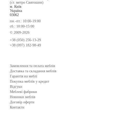
(ст. метро Святошин)
м. Київ
Україна
03062
пн.-пт.: 10:00-19:00
сб.: 10:00-15:00
© 2009-2026
+38 (050) 256-13-29
+38 (097) 182-98-49
Замовлення та оплата меблів
Доставка та складання меблів
Гарантія на меблі
Покупка меблів у кредит
Відгуки
Меблеві фабрики
Новинки меблів
Договір оферти
Контакти