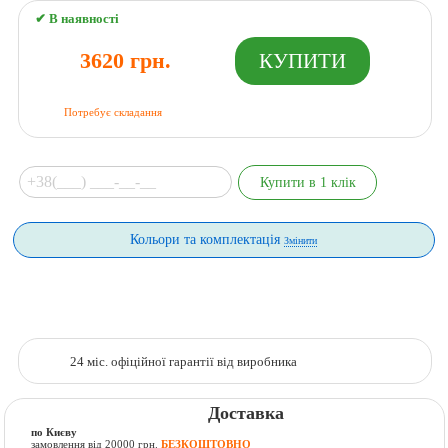
✔ В наявності
3620 грн.
Потребує складання
Кольори та комплектація
Змінити
24 міс. офіційної гарантії від виробника
Доставка
по Києву
замовлення від 20000 грн.
БЕЗКОШТОВНО