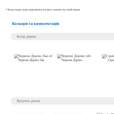
* Колір товару може відрізнятися від фото залежно від опцій екрана.
Кольори та комплектація
Колір дерева
Сіри
Червоне Дерево
Червоне Дерево Лак
Купують разом