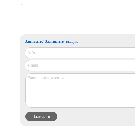
Запитати/ Залишити відгук