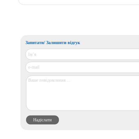
Запитати/ Залишити відгук