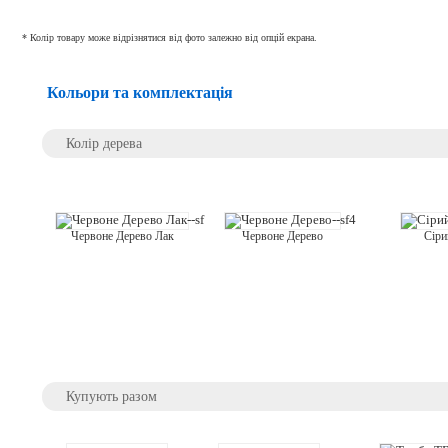
* Колір товару може відрізнятися від фото залежно від опцій екрана.
Кольори та комплектація
Колір дерева
Сіри
Червоне Дерево
Червоне Дерево Лак
Купують разом