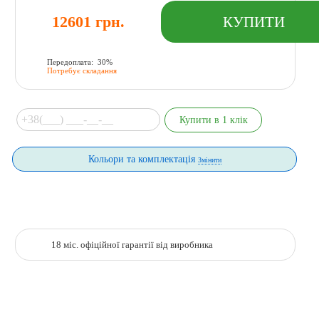
12601 грн.
Передоплата: 30%
Потребує складання
Кольори та комплектація
Змінити
18 міс. офіційної гарантії від виробника