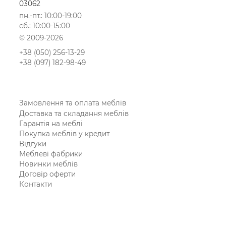
03062
пн.-пт.: 10:00-19:00
сб.: 10:00-15:00
© 2009-2026
+38 (050) 256-13-29
+38 (097) 182-98-49
Замовлення та оплата меблів
Доставка та складання меблів
Гарантія на меблі
Покупка меблів у кредит
Відгуки
Меблеві фабрики
Новинки меблів
Договір оферти
Контакти