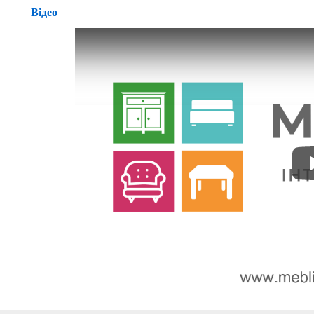
Відео