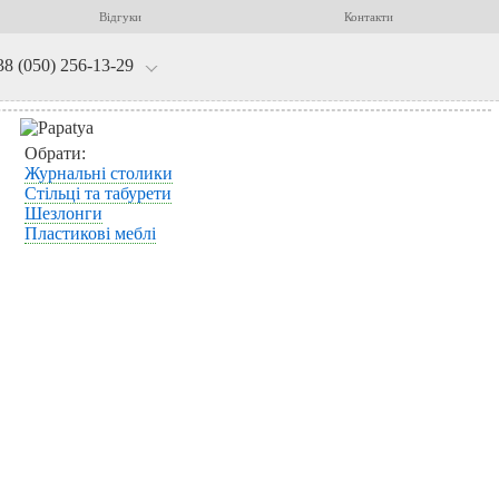
Відгуки
Контакти
38 (050) 256-13-29
Обрати:
Журнальні столики
Стільці та табурети
Шезлонги
Пластикові меблі