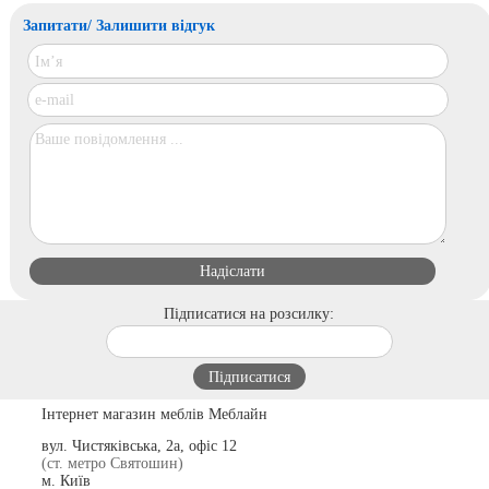
Запитати/ Залишити відгук
Підписатися на розсилку:
Інтернет магазин меблів Меблайн
вул. Чистяківська, 2а, офіс 12
(ст. метро Святошин)
м. Київ