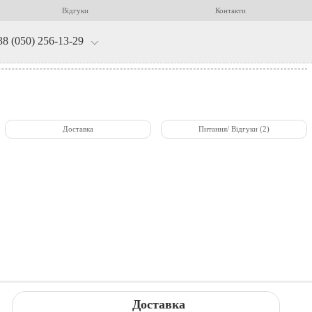
Відгуки
Контакти
38 (050) 256-13-29
Доставка
Питання/ Відгуки (2)
Доставка