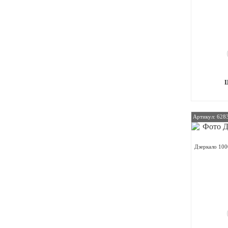
Артикул: 628
Дзеркало 100