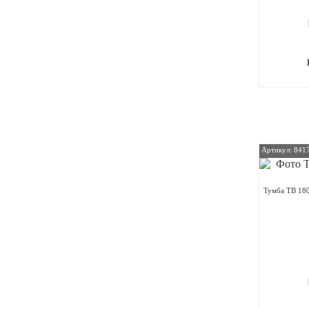
Артикул: 841
Тумба ТВ 180