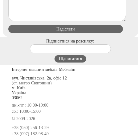
Підписатися на розсилку:
Інтернет магазин меблів Меблайн
вул. Чистяківська, 2а, офіс 12
(ст. метро Святошин)
м. Київ
Україна
03062
пн.-пт.: 10:00-19:00
сб.: 10:00-15:00
© 2009-2026
+38 (050) 256-13-29
+38 (097) 182-98-49