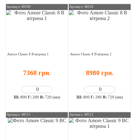
Артикул: 48509
Артикул: 48510
Amore Classic 8 В вітрина 1
Amore Classic 8 В вітрина 2
7368 грн.
8980 грн.
Ш:
800
Г:
280
В:
720 (мм)
Ш:
800
Г:
280
В:
720 (мм)
Артикул: 48511
Артикул: 48512