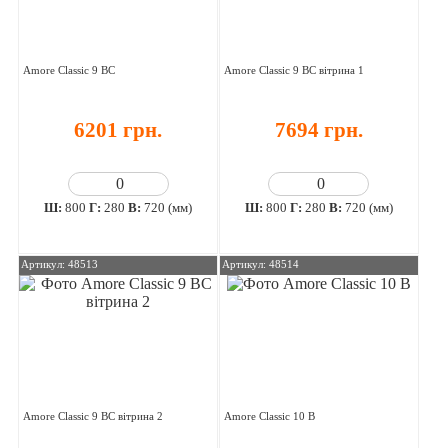
Amore Classic 9 ВС
Amore Classic 9 ВС вітрина 1
6201 грн.
7694 грн.
Ш:
800
Г:
280
В:
720 (мм)
Ш:
800
Г:
280
В:
720 (мм)
Артикул: 48513
Артикул: 48514
Amore Classic 9 ВС вітрина 2
Amore Classic 10 В