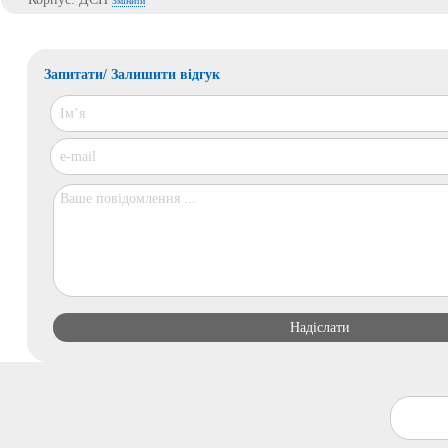
Змінити
Запитати/ Залишити відгук