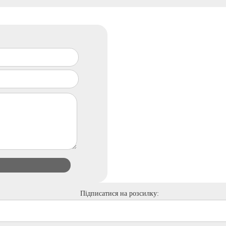
Підписатися на розсилку: