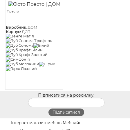
Престо
Виробник:
ДОМ
Корпус:
ДСП
Підписатися на розсилку:
Інтернет магазин меблів Меблайн