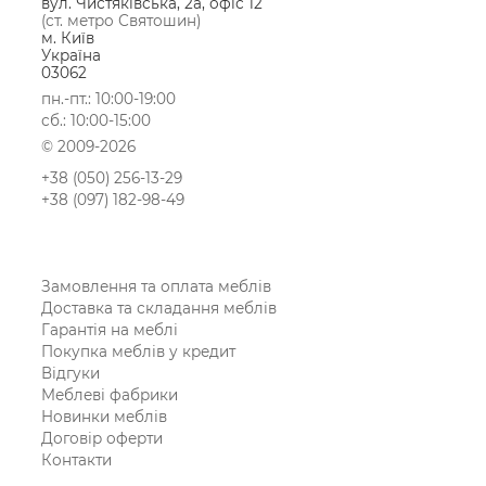
вул. Чистяківська, 2а, офіс 12
(ст. метро Святошин)
м. Київ
Україна
03062
пн.-пт.: 10:00-19:00
сб.: 10:00-15:00
© 2009-2026
+38 (050) 256-13-29
+38 (097) 182-98-49
Замовлення та оплата меблів
Доставка та складання меблів
Гарантія на меблі
Покупка меблів у кредит
Відгуки
Меблеві фабрики
Новинки меблів
Договір оферти
Контакти