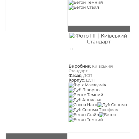
ПГ
Виробник:
Київський
Стандарт
Фасад:
ДСП
Корпус:
ДСП