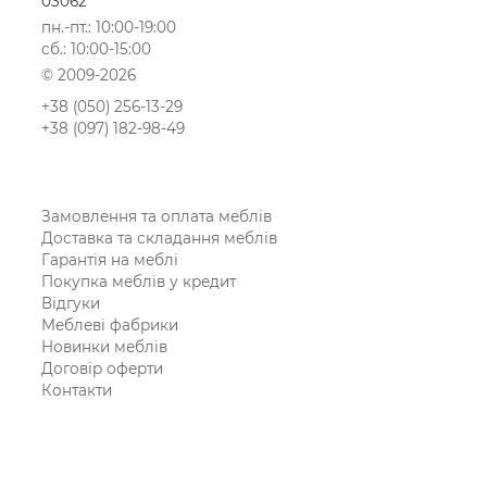
03062
пн.-пт.: 10:00-19:00
сб.: 10:00-15:00
© 2009-2026
+38 (050) 256-13-29
+38 (097) 182-98-49
Замовлення та оплата меблів
Доставка та складання меблів
Гарантія на меблі
Покупка меблів у кредит
Відгуки
Меблеві фабрики
Новинки меблів
Договір оферти
Контакти