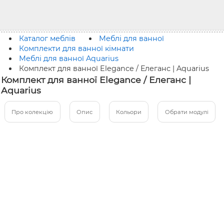
Каталог меблів
Меблі для ванної
Комплекти для ванної кімнати
Меблі для ванної Aquarius
Комплект для ванної Elegance / Елеганс | Aquarius
Комплект для ванної Elegance / Елеганс |
Aquarius
Про колекцію
Опис
Кольори
Обрати модулі