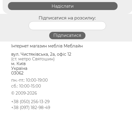
Підписатися на розсилку:
Інтернет магазин меблів Меблайн
вул. Чистяківська, 2а, офіс 12
(ст. метро Святошин)
м. Київ
Україна
03062
пн.-пт.: 10:00-19:00
сб.: 10:00-15:00
© 2009-2026
+38 (050) 256-13-29
+38 (097) 182-98-49
Замовлення та оплата меблів