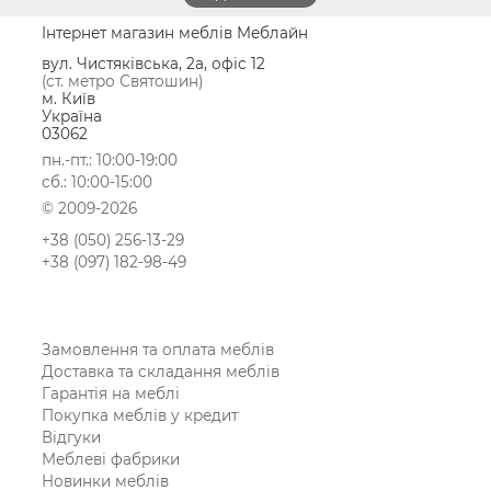
Інтернет магазин меблів Меблайн
вул. Чистяківська, 2а, офіс 12
(ст. метро Святошин)
м. Київ
Україна
03062
пн.-пт.: 10:00-19:00
сб.: 10:00-15:00
© 2009-2026
+38 (050) 256-13-29
+38 (097) 182-98-49
Замовлення та оплата меблів
Доставка та складання меблів
Гарантія на меблі
Покупка меблів у кредит
Відгуки
Меблеві фабрики
Новинки меблів