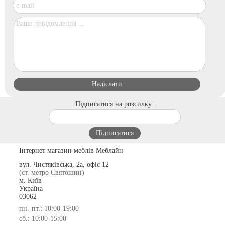
Підписатися на розсилку:
Інтернет магазин меблів Меблайн
вул. Чистяківська, 2а, офіс 12
(ст. метро Святошин)
м. Київ
Україна
03062
пн.-пт.: 10:00-19:00
сб.: 10:00-15:00