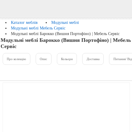
Каталог меблів
Модульні меблі
Модульні меблі Мебель Сервіс
Модульні меблі Барокко (Вишня Портофіно) | Мебель Сервіс
Модульні меблі Барокко (Вишня Портофіно) | Мебель
Сервіс
Про колекцію
Опис
Кольори
Доставка
Питання/ Від