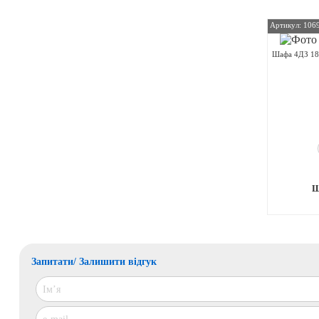
Артикул: 106
Шафа 4ДЗ 18
Запитати/ Залишити відгук