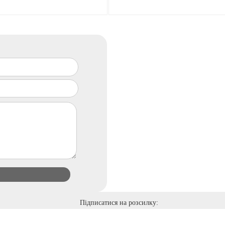
Підписатися на розсилку: