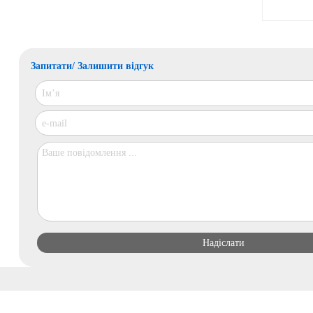
Запитати/ Залишити відгук