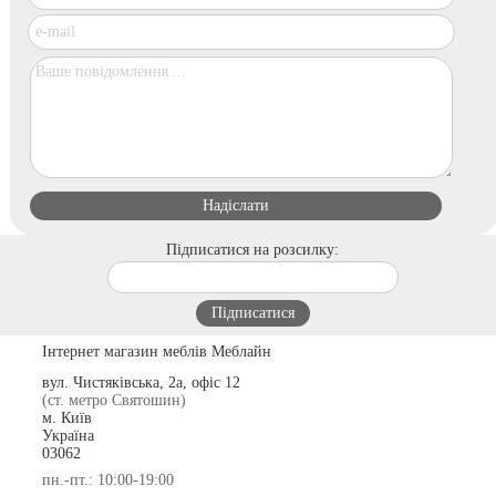
Підписатися на розсилку:
Інтернет магазин меблів Меблайн
вул. Чистяківська, 2а, офіс 12
(ст. метро Святошин)
м. Київ
Україна
03062
пн.-пт.: 10:00-19:00