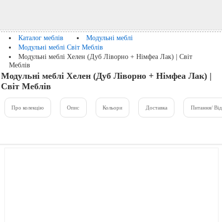
Каталог меблів
Модульні меблі
Модульні меблі Світ Меблів
Модульні меблі Хелен (Дуб Ліворно + Німфеа Лак) | Світ
Меблів
Модульні меблі Хелен (Дуб Ліворно + Німфеа Лак) |
Світ Меблів
Про колекцію
Опис
Кольори
Доставка
Питання/ Від